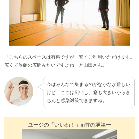
「こちらのスペースは有料ですが、安くご利用いただけます。
広くて旅館の広間みたいですよね」と山田さん。
今はみんなで集まるのがなかなか難しい
けど、ここは広いし、窓も大きいからき
ちんと感染対策できますね。
ユージの「いいね！」in竹の塚第一