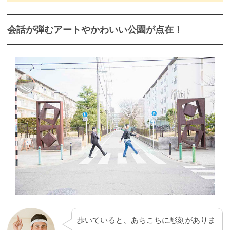
会話が弾むアートやかわいい公園が点在！
歩いていると、あちこちに彫刻がありま