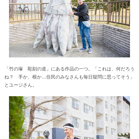
「竹の塚 彫刻の道」にある作品の一つ。「これは、何だろう
ね？ 手か、根か…住民のみなさんも毎日疑問に思ってそう」
とユージさん。