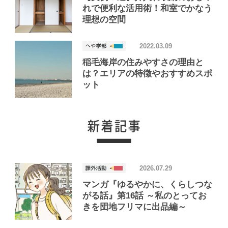
れで便利な活用術！和室でかなう
理想の空間
2022.03.09
稲毛海岸の住みやすさの理由と
は？エリアの特徴やおすすめスポ
ット
2026.07.29
マンガ『ゆるやかに、くらしつな
がる話』第16話 ～私のとってお
きを団地フリマに出品編～