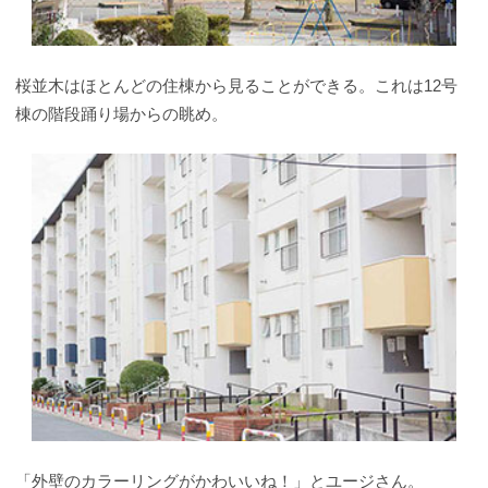
桜並木はほとんどの住棟から見ることができる。これは12号
棟の階段踊り場からの眺め。
「外壁のカラーリングがかわいいね！」とユージさん。