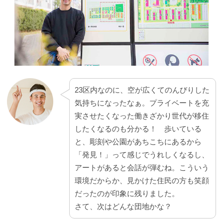
23区内なのに、空が広くてのんびりした
気持ちになったなぁ。プライベートを充
実させたくなった働きざかり世代が移住
したくなるのも分かる！ 歩いている
と、彫刻や公園があちこちにあるから
「発見！」って感じでうれしくなるし、
アートがあると会話が弾むね。こういう
環境だからか、見かけた住民の方も笑顔
だったのが印象に残りました。
さて、次はどんな団地かな？