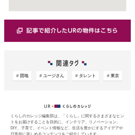
団地
ユージさん
タレント
東京
くらしのカレッジ編集部は、「くらし」に関するさまざまなヒン
トをお届けすることを目的に、インテリア、リノベーション、
DIY、子育て、イベント情報など、生活を豊かにするアイデアや
日常的に楽しめるコンテンツをご紹介しています。