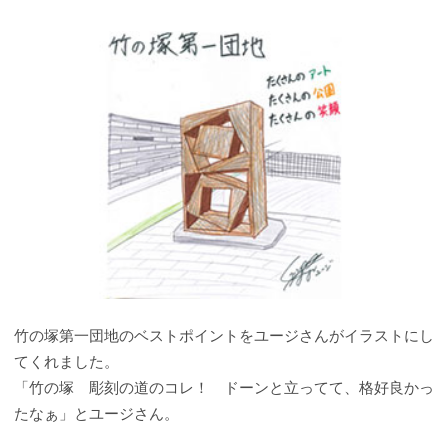
竹の塚第一団地のベストポイントをユージさんがイラストにし
てくれました。
「竹の塚 彫刻の道のコレ！ ドーンと立ってて、格好良かっ
たなぁ」とユージさん。