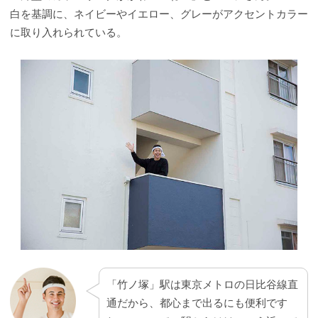
白を基調に、ネイビーやイエロー、グレーがアクセントカラー
に取り入れられている。
「竹ノ塚」駅は東京メトロの日比谷線直
通だから、都心まで出るにも便利です