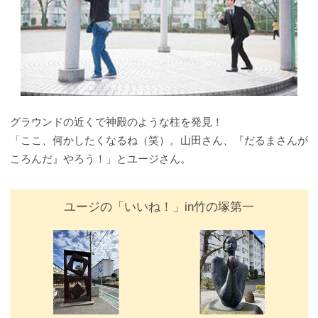
グラウンドの近くで神殿のような柱を発見！
「ここ、何かしたくなるね（笑）。山田さん、『だるまさんが
ころんだ』やろう！」とユージさん。
ユージの「いいね！」in竹の塚第一