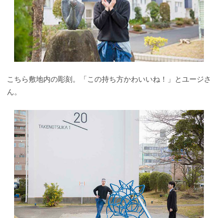
こちら敷地内の彫刻。「この持ち方かわいいね！」とユージさ
ん。