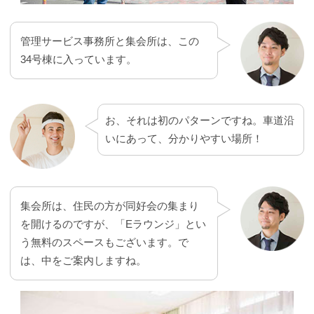
管理サービス事務所と集会所は、この
34号棟に入っています。
お、それは初のパターンですね。車道沿
いにあって、分かりやすい場所！
集会所は、住民の方が同好会の集まり
を開けるのですが、「Eラウンジ」とい
う無料のスペースもございます。で
は、中をご案内しますね。