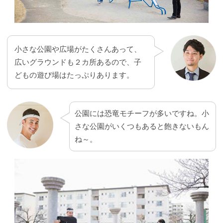
小さな公園や広場がたくさんあって、
広いグラウンドも２カ所あるので、子
どもの遊び場はたっぷりあります。
公園には恐竜モチーフが多いですね。小
さな公園がいくつもあると飽きないもん
ね～。