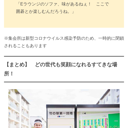
「Eラウンジのソファ、味があるねぇ！ ここで
囲碁とか楽しむんだろうね。」
※集会所は新型コロナウイルス感染予防のため、一時的に閉鎖
されることもあります
【まとめ】 どの世代も笑顔になれるすてきな場
所！