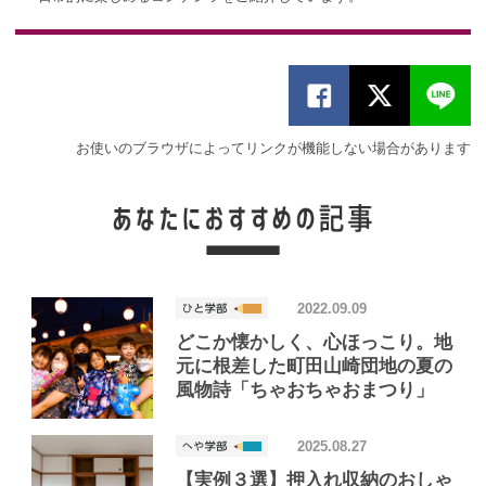
お使いのブラウザによってリンクが機能しない場合があります
2022.09.09
どこか懐かしく、心ほっこり。地
元に根差した町田山崎団地の夏の
風物詩「ちゃおちゃおまつり」
2025.08.27
【実例３選】押入れ収納のおしゃ