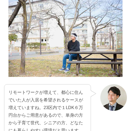
リモートワークが増えて、都心に住ん
でいた人が入居を希望されるケースが
増えていますね。23区内で１LDK６万
円台からご用意があるので、単身の方
から子育て世代、シニアの方、どなた
にも暮らしやすい環境だと思います。