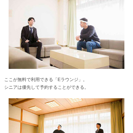
ここが無料で利用できる「Eラウンジ」。
シニアは優先して予約することができる。