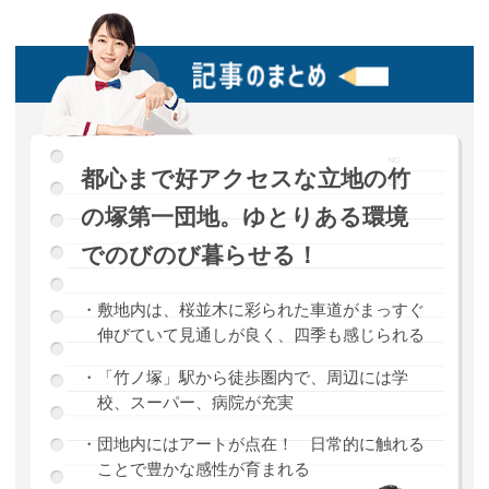
都心まで好アクセスな立地の竹
の塚第一団地。ゆとりある環境
でのびのび暮らせる！
・敷地内は、桜並木に彩られた車道がまっすぐ
伸びていて見通しが良く、四季も感じられる
・「竹ノ塚」駅から徒歩圏内で、周辺には学
校、スーパー、病院が充実
・団地内にはアートが点在！ 日常的に触れる
ことで豊かな感性が育まれる