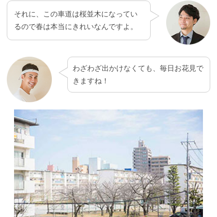
それに、この車道は桜並木になってい
るので春は本当にきれいなんですよ。
わざわざ出かけなくても、毎日お花見で
きますね！