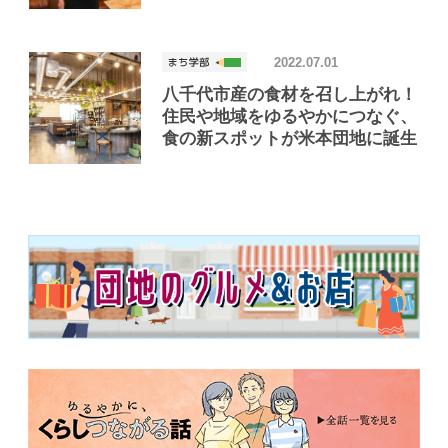
2022.07.01
八千代市産の食材を召し上がれ！
住民や地域をゆるやかにつなぐ、
食の新スポットが米本団地に誕生