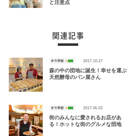
と注意点
2017.10.27
森の中の団地に誕生！幸せを運ぶ
天然酵母のパン屋さん
2017.06.02
街のみんなに愛されるお店があ
る！ホットな街のグルメな団地