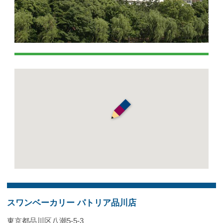
スワンベーカリー パトリア品川店
東京都品川区八潮5-5-3