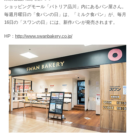
ショッピングモール「パトリア品川」内にあるパン屋さん。
毎週月曜日の「食パンの日」は、「ミルク食パン」が、毎月
16日の「スワンの日」には、新作パンが発売されます。
HP：
http://www.swanbakery.co.jp/