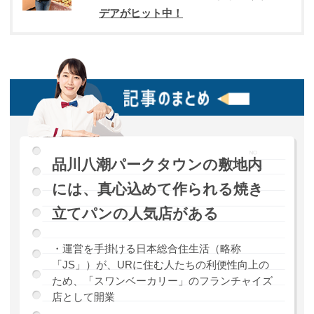
デアがヒット中！
品川八潮パークタウンの敷地内
には、真心込めて作られる焼き
立てパンの人気店がある
・運営を手掛ける日本総合住生活（略称
「JS」）が、URに住む人たちの利便性向上の
ため、「スワンベーカリー」のフランチャイズ
店として開業