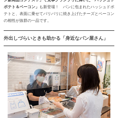
ポテト＆ベーコン」
も新登場！ パンに包まれたハッシュドポ
テトと、表面に乗せてパリパリに焼き上げたチーズとベーコン
の相性が抜群の一品です。
外出しづらいときも助かる「身近なパン屋さん」