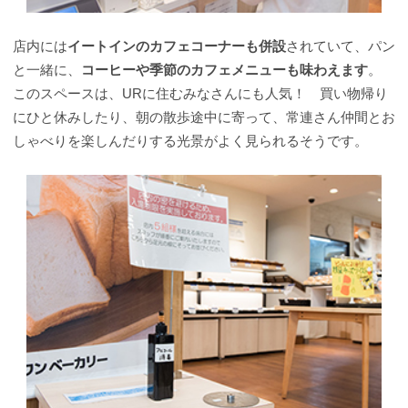
店内には
イートインのカフェコーナーも併設
されていて、パン
と一緒に、
コーヒーや季節のカフェメニューも味わえます
。
このスペースは、URに住むみなさんにも人気！ 買い物帰り
にひと休みしたり、朝の散歩途中に寄って、常連さん仲間とお
しゃべりを楽しんだりする光景がよく見られるそうです。