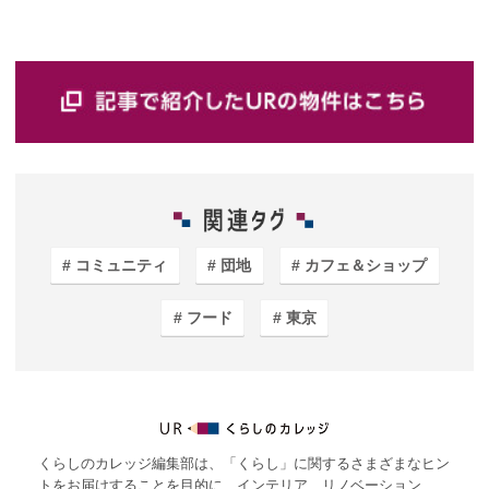
コミュニティ
団地
カフェ＆ショップ
フード
東京
くらしのカレッジ編集部は、「くらし」に関するさまざまなヒン
トをお届けすることを目的に、インテリア、リノベーション、