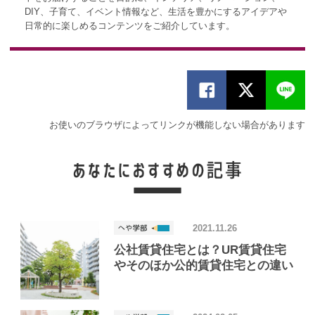
DIY、子育て、イベント情報など、生活を豊かにするアイデアや
日常的に楽しめるコンテンツをご紹介しています。
お使いのブラウザによってリンクが機能しない場合があります
2021.11.26
公社賃貸住宅とは？UR賃貸住宅
やそのほか公的賃貸住宅との違い