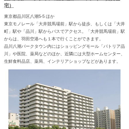
宅）
東京都品川区八潮5-5 ほか
東京モノレール「大井競馬場前」駅から徒歩、もしくは「大井
町」駅や「品川」駅からバスでアクセス。「大井競馬場前」駅
からは、羽田空港へも１本で行くことができます。
品川八潮パークタウン内にはショッピングモール「パトリア品
川」や医院、薬局などのほか、近隣には大型ホームセンター、
生鮮食料品店、薬局、インテリアショップなどがあります。