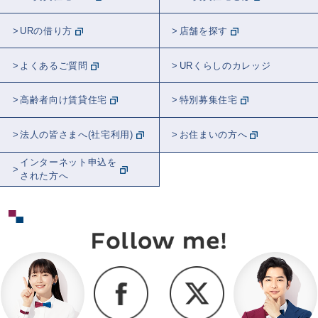
URの借り方
店舗を探す
よくあるご質問
URくらしのカレッジ
高齢者向け賃貸住宅
特別募集住宅
法人の皆さまへ(社宅利用)
お住まいの方へ
インターネット申込を
された方へ