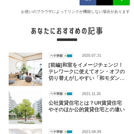
お使いのブラウザによってリンクが機能しない場合があります
2020.07.31
[前編]和室をイメージチェンジ！
テレワークに使えてオン・オフの
切り替えがしやすい「和モダン」
部屋
2021.11.26
公社賃貸住宅とは？UR賃貸住宅
やそのほか公的賃貸住宅との違い
2023.08.09