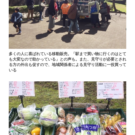
多くの人に喜ばれている移動販売。「駅まで買い物に行くのはとて
も大変なので助かっている」との声も。また、見守りが必要とされ
る方の外出も促すので、地域関係者による見守り活動に一役買って
いる