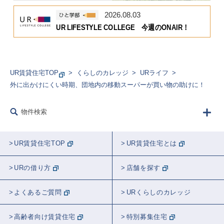
2026.08.03
UR LIFESTYLE COLLEGE 今週のONAIR！
UR賃貸住宅TOP
くらしのカレッジ
URライフ
外に出かけにくい時期、団地内の移動スーパーが買い物の助けに！
物件検索
UR賃貸住宅TOP
UR賃貸住宅とは
URの借り方
店舗を探す
よくあるご質問
URくらしのカレッジ
高齢者向け賃貸住宅
特別募集住宅