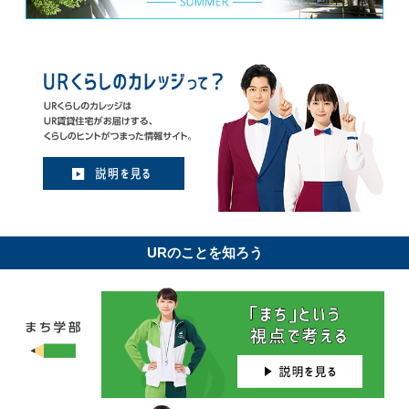
URのことを知ろう