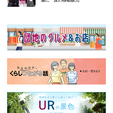
週に一度の移動販売