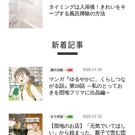
タイミングは入浴後！きれいをキ
ープする風呂掃除の方法
2026.07.29
マンガ『ゆるやかに、くらしつな
がる話』第16話 ～私のとってお
きを団地フリマに出品編～
2026.07.22
【団地のお店】「元気でいてほし
い」から始まった、親子で営む団