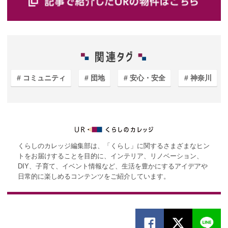
コミュニティ
団地
安心・安全
神奈川
くらしのカレッジ編集部は、「くらし」に関するさまざまなヒン
トをお届けすることを目的に、インテリア、リノベーション、
DIY、子育て、イベント情報など、生活を豊かにするアイデアや
日常的に楽しめるコンテンツをご紹介しています。