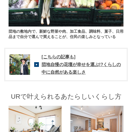
団地の敷地内で、新鮮な野菜や肉、加工食品、調味料、菓子、日用
品まで自分で選んで買えることが、住民の楽しみとなっている
[こちらの記事も]
団地自慢の花壇が幸せを運ぶ!?くらしの
中に自然がある楽しさ
URで叶えられるあたらしいくらし方