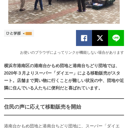
お使いのブラウザによってリンクが機能しない場合があります
横浜市港南区の港南台かもめ団地と港南台ちどり団地では、
2020年３月よりスーパー「ダイエー」による移動販売がスタ
ート。店舗まで買い物に行くことが難しい状況の中、団地や近
隣に住んでいる人たちに便利だと喜ばれています。
住民の声に応えて移動販売を開始
港南台かもめ団地と港南台ちどり団地に、スーパー「ダイエ