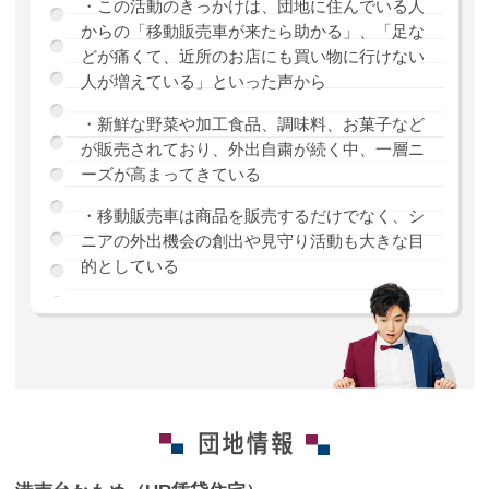
・この活動のきっかけは、団地に住んでいる人
からの「移動販売車が来たら助かる」、「足な
どが痛くて、近所のお店にも買い物に行けない
人が増えている」といった声から
・新鮮な野菜や加工食品、調味料、お菓子など
が販売されており、外出自粛が続く中、一層ニ
ーズが高まってきている
・移動販売車は商品を販売するだけでなく、シ
ニアの外出機会の創出や見守り活動も大きな目
的としている