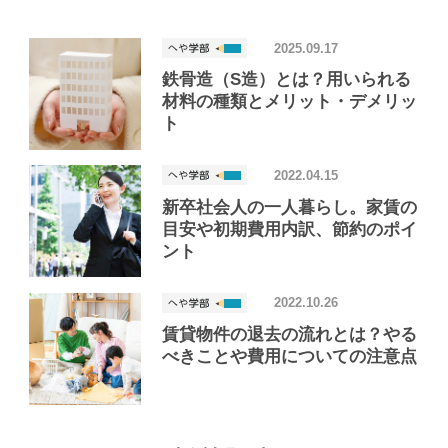
2025.09.17
鉄骨造（S造）とは？用いられる
材料の種類とメリット・デメリッ
ト
2022.04.15
新卒社会人の一人暮らし。家賃の
目安や初期費用内訳、節約のポイ
ント
2022.10.26
賃貸物件の退去の流れとは？やる
べきことや費用についての注意点