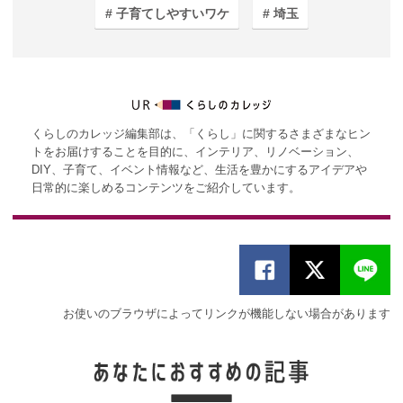
子育てしやすいワケ
埼玉
くらしのカレッジ編集部は、「くらし」に関するさまざまなヒン
トをお届けすることを目的に、インテリア、リノベーション、
DIY、子育て、イベント情報など、生活を豊かにするアイデアや
日常的に楽しめるコンテンツをご紹介しています。
お使いのブラウザによってリンクが機能しない場合があります