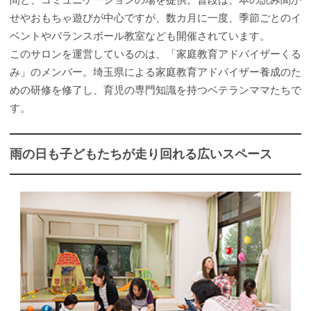
せやおもちゃ遊びが中心ですが、数カ月に一度、季節ごとのイ
ベントやバランスボール教室なども開催されています。
このサロンを運営しているのは、「家庭教育アドバイザーくる
み」のメンバー。埼玉県による家庭教育アドバイザー養成のた
めの研修を修了し、育児の専門知識を持つベテランママたちで
す。
雨の日も子どもたちが走り回れる広いスペース