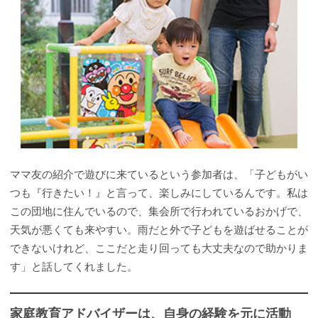
ママ友の紹介で遊びに来ているという参加者は、「子どもがい
つも『行きたい！』と言って、楽しみにしているんです。私は
この団地に住んでいるので、集会所で行われているおかげで、
天気が悪くても来やすい。雨だと外で子どもを遊ばせることが
できないけれど、ここだと走り回っても大丈夫なので助かりま
す」と話してくれました。
家庭教育アドバイザーは、自身の経験を元に活動