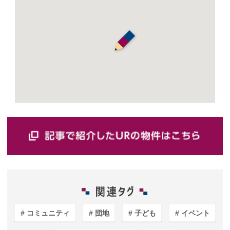
コミュニティ
団地
子ども
イベント