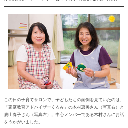
この日の子育てサロンで、子どもたちの面倒を見ていたのは、
「家庭教育アドバイザーくるみ」の木村恵美さん（写真右）と
鹿山春子さん（写真左）。中心メンバーである木村さんにお話
をうかがいました。