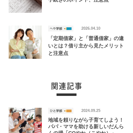
2026.04.10
「定期借家」と「普通借家」の違
いとは？借り主から見たメリット
と注意点
2024.09.25
地域を頼りながら子育てしよう！
パパ・ママを助ける新しいだんら