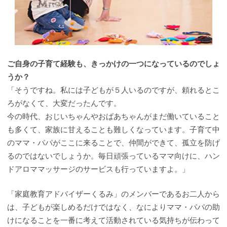
ご自身の子育て経験も、きっかけの一つになっているのでしょ
うか？
「そうですね。私には子どもが５人いるのですが、頼れるとこ
ろがなくて、大変だったんです。
今の時代、おじいちゃんやおばあちゃんがまだ働いていること
も多くて、家族に甘えることも難しくなっています。子育て中
のママ・パパがここに来ることで、仲間ができて、孤立を防げ
るのではないでしょうか。毎日頑張っているママ向けに、ハン
ドアロママッサージのサービスも行っていますよ。」
「家庭教育アドバイザーくるみ」のメンバーであるお二人から
は、子どもが楽しめるだけではなく、なによりママ・パパの助
けになることを一番に考えて活動されている気持ちが伝わって