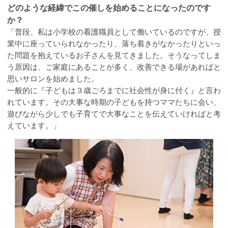
どのような経緯でこの催しを始めることになったのです
か？
「普段、私は小学校の看護職員として働いているのですが、授
業中に座っていられなかったり、落ち着きがなかったりといっ
た問題を抱えているお子さんを見てきました。そうなってしま
う原因は、ご家庭にあることが多く、改善できる場があればと
思いサロンを始めました。
一般的に『子どもは３歳ごろまでに社会性が身に付く』と言わ
れています。その大事な時期の子どもを持つママたちに会い、
遊びながら少しでも子育てで大事なことを伝えていければと考
えています。」