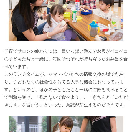
子育てサロンの終わりには、目いっぱい遊んでお腹がペコペコ
の子どもたちと一緒に、毎回それぞれが持ち寄ったお弁当を食
べています。
このランチタイムが、ママ・パパたちの情報交換の場でもあ
り、子どもたちの社会性を育てる大事な機会にもなっていま
す。というのも、ほかの子どもたちと一緒にご飯を食べること
で刺激を受け、「残さないで食べよう」、「きちんと『いただ
きます』を言おう」といった、意識が芽生えるのだそうです。