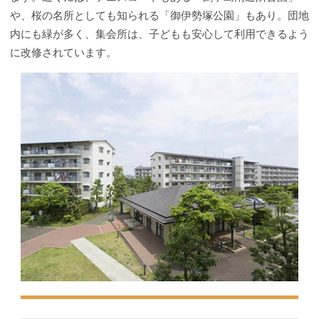
や、桜の名所としても知られる「御伊勢塚公園」もあり。団地
内にも緑が多く、集会所は、子どもも安心して利用できるよう
に改修されています。