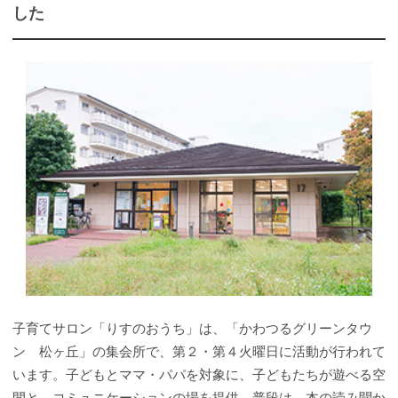
した
子育てサロン「りすのおうち」は、「かわつるグリーンタウ
ン 松ヶ丘」の集会所で、第２・第４火曜日に活動が行われて
います。子どもとママ・パパを対象に、子どもたちが遊べる空
間と、コミュニケーションの場を提供。普段は、本の読み聞か