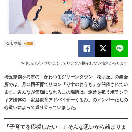
お使いのブラウザによってリンクが機能しない場合があります
埼玉県鶴ヶ島市の「かわつるグリーンタウン 松ヶ丘」の集会
所では、月２回子育てサロン「りすのおうち」が開催されてい
ます。みんなが笑顔になれるこの場所は、運営を担うボランテ
ィア団体の「家庭教育アドバイザーくるみ」のメンバーたちの
心遣いによって成り立っていました。
「子育てを応援したい！」そんな思いから始まりま