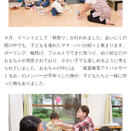
９月、イベントとして「秋祭り」が行われました。あいにくの
雨の中でも、子どもを連れたママ・パパが続々と集まります。
ボーリング、輪投げ、フェルトでできた魚つり、ぬり絵などの
おもちゃが用意されており、小さい子でも楽しめるように考え
られていました。おもちゃの中には、「家庭教育アドバイザー
くるみ」のメンバーが手作りした物や、子どもたちと一緒に作
った物もありました。