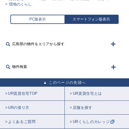
団地のくらし
PC版表示
スマートフォン版表示
広島県の物件をエリアから探す
物件検索
このページの先頭へ
UR賃貸住宅TOP
UR賃貸住宅とは
URの借り方
店舗を探す
よくあるご質問
URくらしのカレッジ