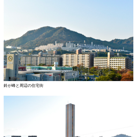
鈴が峰と周辺の住宅街