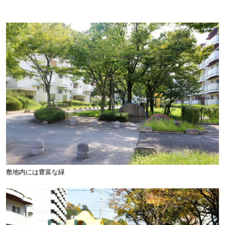
敷地内には豊富な緑