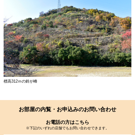
標高312ｍの鈴が峰
お部屋の内覧・お申込みのお問い合わせ
お電話の方はこちら
※下記のいずれの店舗でもお問い合わせできます。