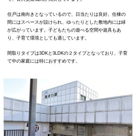
住戸は南向きとなっているので、日当たりは良好。住棟の
間にはスペースが設けられ、ゆったりとした敷地内には緑
が広がっています。子どもたちの遊べる空間や遊具もあ
り、子育て環境としても適しています。
間取りタイプは3DKと3LDKの２タイプとなっており、子育
て中の家庭には特におすすめです。