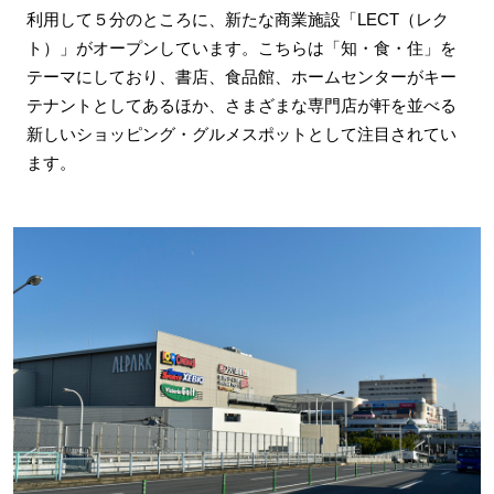
利用して５分のところに、新たな商業施設「LECT（レク
ト）」がオープンしています。こちらは「知・食・住」を
テーマにしており、書店、食品館、ホームセンターがキー
テナントとしてあるほか、さまざまな専門店が軒を並べる
新しいショッピング・グルメスポットとして注目されてい
ます。