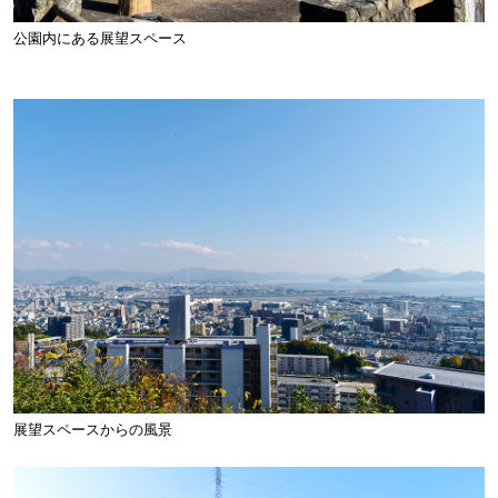
公園内にある展望スペース
展望スペースからの風景