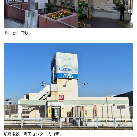
JR「新井口駅」
広島電鉄「商工センター入口駅」