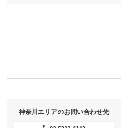
神奈川エリアのお問い合わせ先