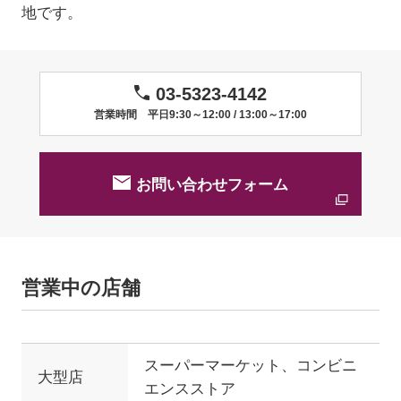
地です。
03-5323-4142
営業時間 平日9:30～12:00 / 13:00～17:00
お問い合わせフォーム
営業中の店舗
スーパーマーケット、コンビニ
大型店
エンスストア