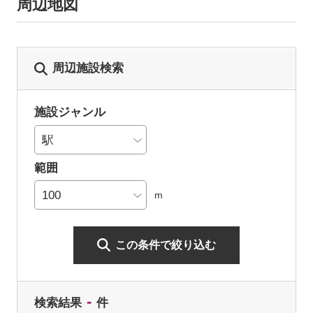
周辺地図
周辺施設検索
施設ジャンル
範囲
m
この条件で絞り込む
-
検索結果
件