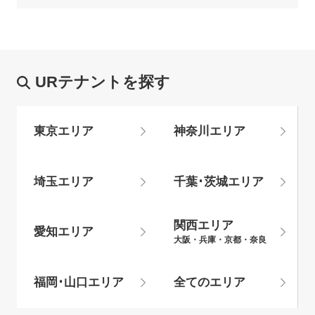
URテナントを探す
東京エリア
神奈川エリア
埼玉エリア
千葉･茨城エリア
関西エリア
愛知エリア
大阪・兵庫・京都・奈良
福岡･山口エリア
全てのエリア