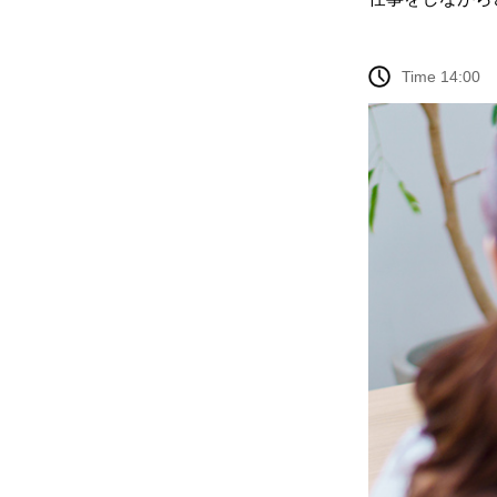
Time 14:00