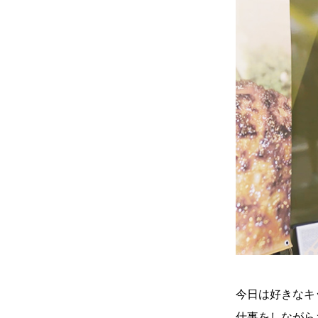
今日は好きなキ
仕事をしながら