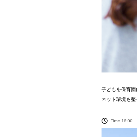
子どもを保育園
ネット環境も整
Time 16:00