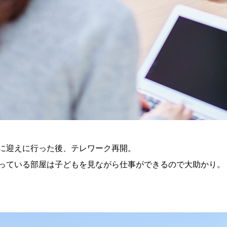
に迎えに行った後、テレワーク再開。
っている部屋は子どもを見ながら仕事ができるので大助かり。