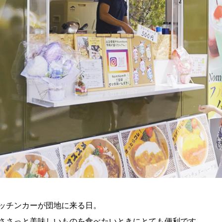
ッチンカーが団地に来る日。
ささっと美味しいものを食べたいときにとても便利です。