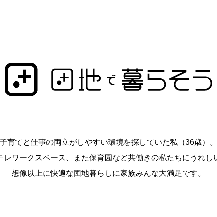
子育てと仕事の両立がしやすい環境を探していた私（36歳）
テレワークスペース、また保育園など共働きの私たちにうれし
想像以上に快適な団地暮らしに家族みんな大満足です。