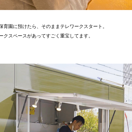
保育園に預けたら、そのままテレワークスタート。
ークスペースがあってすごく重宝してます。