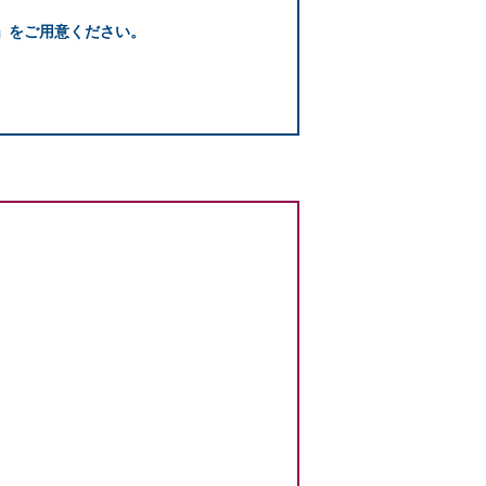
」をご用意ください。