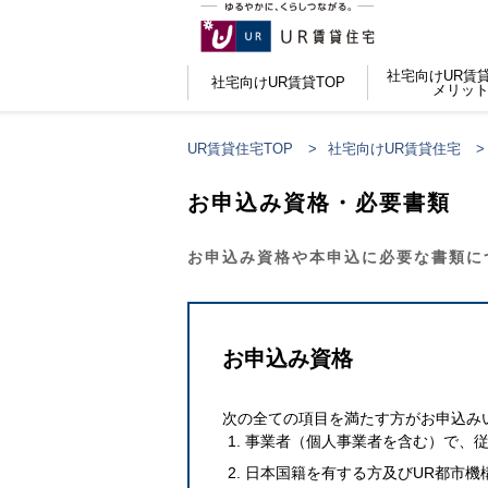
社宅向けUR賃
社宅向けUR賃貸TOP
メリッ
UR賃貸住宅TOP
社宅向けUR賃貸住宅
お申込み資格・必要書類
お申込み資格や本申込に必要な書類に
お申込み資格
次の全ての項目を満たす方がお申込み
事業者（個人事業者を含む）で、
日本国籍を有する方及びUR都市機