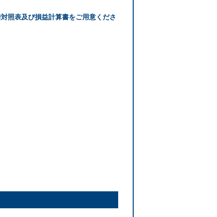
借対照表及び損益計算書をご用意くださ