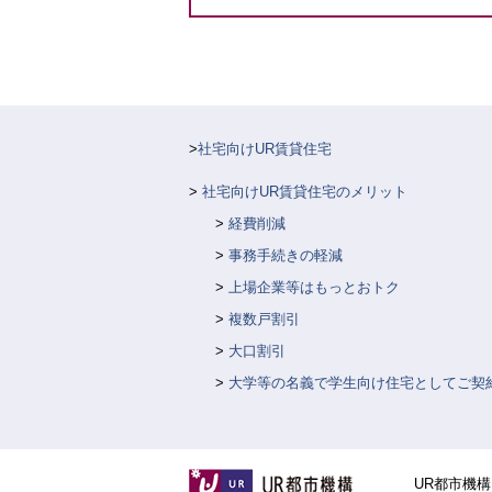
社宅向けUR賃貸住宅
社宅向けUR賃貸住宅のメリット
経費削減
事務手続きの軽減
上場企業等はもっとおトク
複数戸割引
大口割引
大学等の名義で学生向け住宅としてご契
UR都市機構