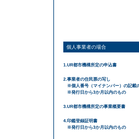
個人事業者の場合
UR都市機構所定の申込書
事業者の住民票の写し
※個人番号（マイナンバー）の記載
※発行日から3か月以内のもの
UR都市機構所定の事業概要書
印鑑登録証明書
※発行日から3か月以内のもの