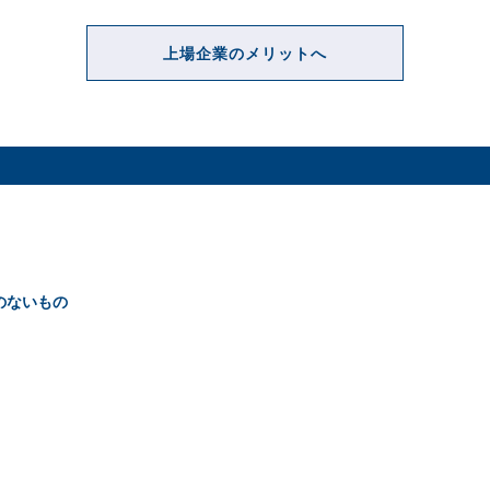
上場企業のメリットへ
のないもの