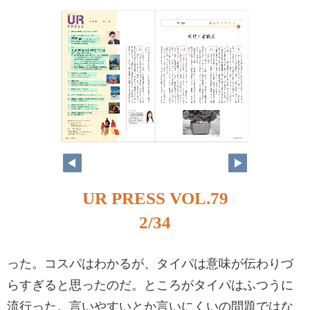
UR PRESS VOL.79
2/34
った。コスパはわかるが、タイパは意味が伝わりづ
らすぎると思ったのだ。ところがタイパはふつうに
流行った。言いやすいとか言いにくいの問題ではな